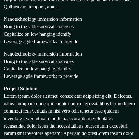
Quibusdam, tempora, amet.
Nanotechnology immersion information
Bring to the table survival strategies
Capitalize on low hanging identify
Leverage agile frameworks to provide
Nanotechnology immersion information
Bring to the table survival strategies
Capitalize on low hanging identify
Leverage agile frameworks to provide
Project Solution
Lorem ipsum dolor sit amet, consectetur adipisicing elit. Delectus,
natus numquam unde qui pariatur porro necessitatibus harum libero
commodi rem veritatis in nisi vero odit tenetur esse quidem
inventore ex. Sunt nam mollitia, accusantium voluptates
recusandae dolor isbus the necessitatibus praesentium excepturi
earum sint inventore aperiam? Aperiam doloresLorem ipsum dolor